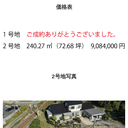
価格表
2号地写真