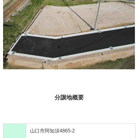
分譲地概要
山口市阿知須4865-2