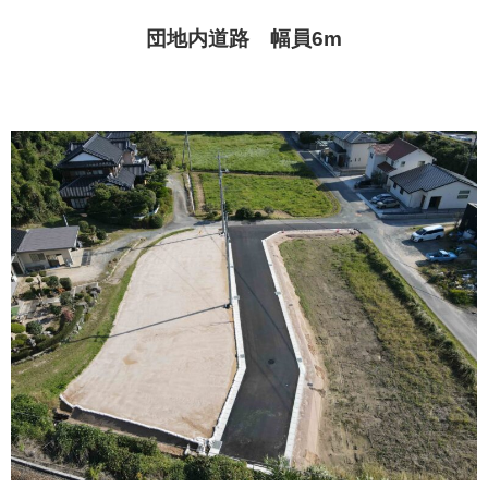
団地内道路 幅員6m