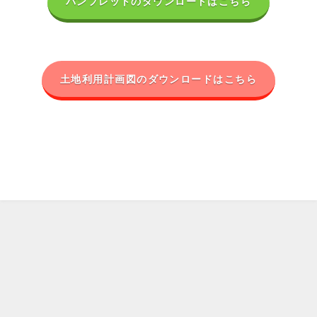
パンフレットのダウンロードはこちら
土地利用計画図のダウンロードはこちら