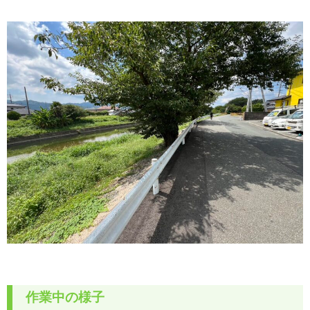
作業中の様子