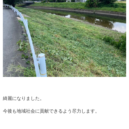
綺麗になりました。
今後も地域社会に貢献できるよう尽力します。