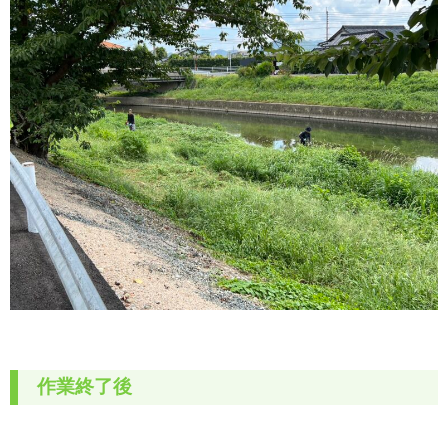
作業終了後