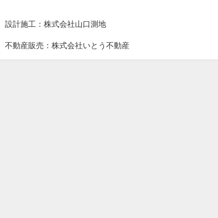
設計施工：株式会社山口測地
不動産販売：株式会社いとう不動産