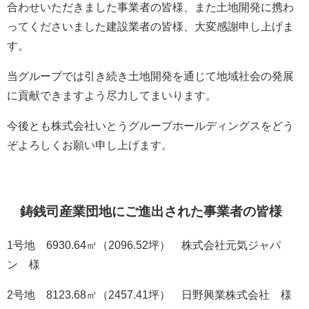
合わせいただきました事業者の皆様、また土地開発に携わ
ってくださいました建設業者の皆様、大変感謝申し上げま
す。
当グループでは引き続き土地開発を通じて地域社会の発展
に貢献できますよう尽力してまいります。
今後とも株式会社いとうグループホールディングスをどう
ぞよろしくお願い申し上げます。
鋳銭司産業団地にご進出された事業者の皆様
1号地 6930.64㎡（2096.52坪） 株式会社元気ジャパ
ン 様
2号地 8123.68㎡（2457.41坪） 日野興業株式会社 様